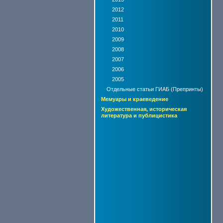
2012
2011
2010
2009
2008
2007
2006
2005
Отдельные статьи ГИАБ (Препринты)
Мемуары и краеведение
Художественная, историческая
литература и публицистика