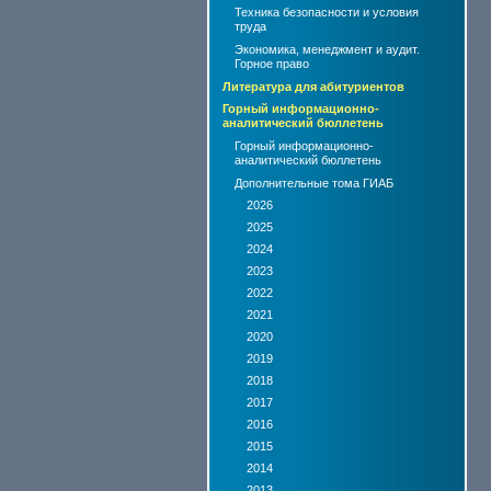
Техника безопасности и условия
труда
Экономика, менеджмент и аудит.
Горное право
Литература для абитуриентов
Горный информационно-
аналитический бюллетень
Горный информационно-
аналитический бюллетень
Дополнительные тома ГИАБ
2026
2025
2024
2023
2022
2021
2020
2019
2018
2017
2016
2015
2014
2013