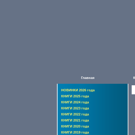
Главная
НОВИНКИ 2026 года
КНИГИ 2025 года
КНИГИ 2024 года
КНИГИ 2023 года
КНИГИ 2022 года
КНИГИ 2021 года
КНИГИ 2020 года
КНИГИ 2019 года