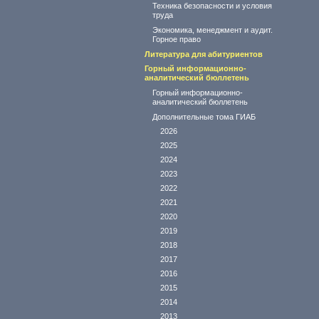
Техника безопасности и условия
труда
Экономика, менеджмент и аудит.
Горное право
Литература для абитуриентов
Горный информационно-
аналитический бюллетень
Горный информационно-
аналитический бюллетень
Дополнительные тома ГИАБ
2026
2025
2024
2023
2022
2021
2020
2019
2018
2017
2016
2015
2014
2013