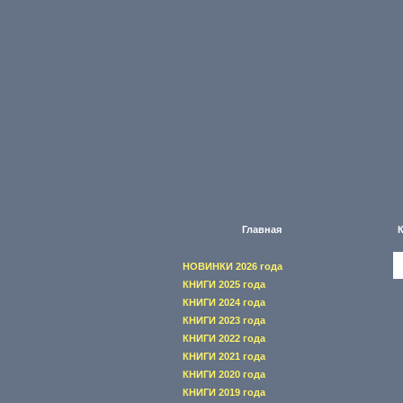
Главная
НОВИНКИ 2026 года
КНИГИ 2025 года
КНИГИ 2024 года
КНИГИ 2023 года
КНИГИ 2022 года
КНИГИ 2021 года
КНИГИ 2020 года
КНИГИ 2019 года