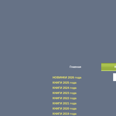
Главная
НОВИНКИ 2026 года
КНИГИ 2025 года
КНИГИ 2024 года
КНИГИ 2023 года
КНИГИ 2022 года
КНИГИ 2021 года
КНИГИ 2020 года
КНИГИ 2019 года