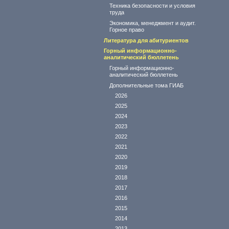
Техника безопасности и условия
труда
Экономика, менеджмент и аудит.
Горное право
Литература для абитуриентов
Горный информационно-
аналитический бюллетень
Горный информационно-
аналитический бюллетень
Дополнительные тома ГИАБ
2026
2025
2024
2023
2022
2021
2020
2019
2018
2017
2016
2015
2014
2013