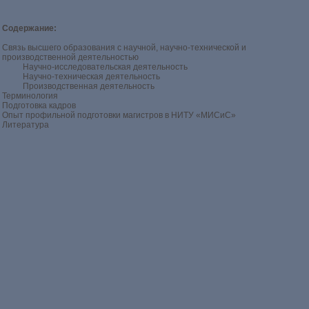
Содержание:
Связь высшего образования с научной, научно-технической и
производственной деятельностью
Научно-исследовательская деятельность
Научно-техническая деятельность
Производственная деятельность
Терминология
Подготовка кадров
Опыт профильной подготовки магистров в НИТУ «МИСиС»
Литература