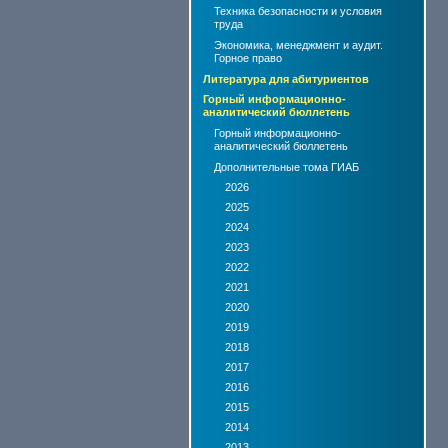
Техника безопасности и условия
труда
Экономика, менеджмент и аудит.
Горное право
Литература для абитуриентов
Горный информационно-
аналитический бюллетень
Горный информационно-
аналитический бюллетень
Дополнительные тома ГИАБ
2026
2025
2024
2023
2022
2021
2020
2019
2018
2017
2016
2015
2014
2013