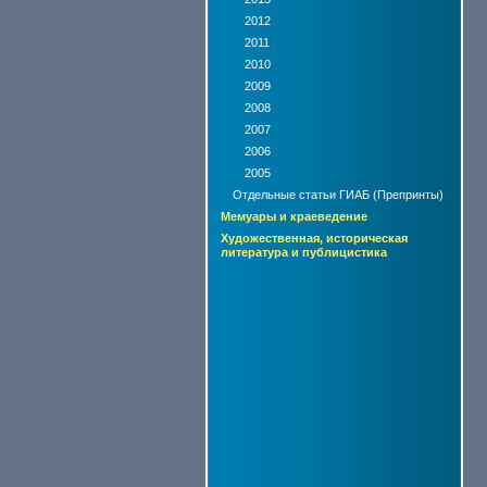
2012
2011
2010
2009
2008
2007
2006
2005
Отдельные статьи ГИАБ (Препринты)
Мемуары и краеведение
Художественная, историческая
литература и публицистика