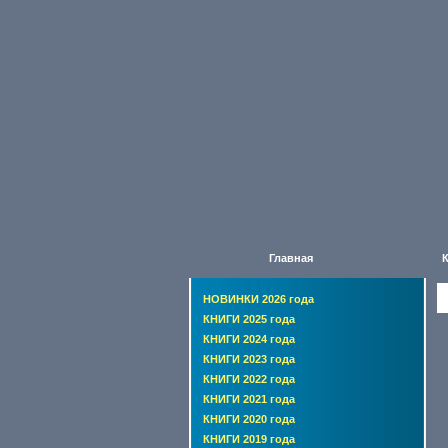
Главная
НОВИНКИ 2026 года
КНИГИ 2025 года
КНИГИ 2024 года
КНИГИ 2023 года
КНИГИ 2022 года
КНИГИ 2021 года
КНИГИ 2020 года
КНИГИ 2019 года