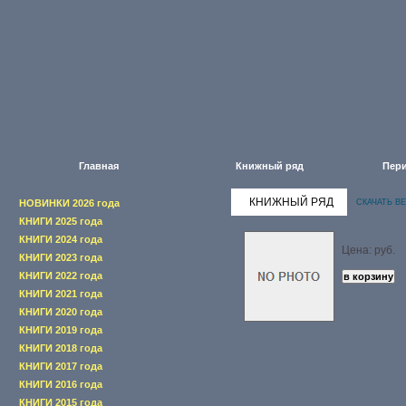
Главная
Книжный ряд
Пери
КНИЖНЫЙ РЯД
НОВИНКИ 2026 года
СКАЧАТЬ В
КНИГИ 2025 года
КНИГИ 2024 года
Цена: руб.
КНИГИ 2023 года
КНИГИ 2022 года
КНИГИ 2021 года
КНИГИ 2020 года
КНИГИ 2019 года
КНИГИ 2018 года
КНИГИ 2017 года
КНИГИ 2016 года
КНИГИ 2015 года