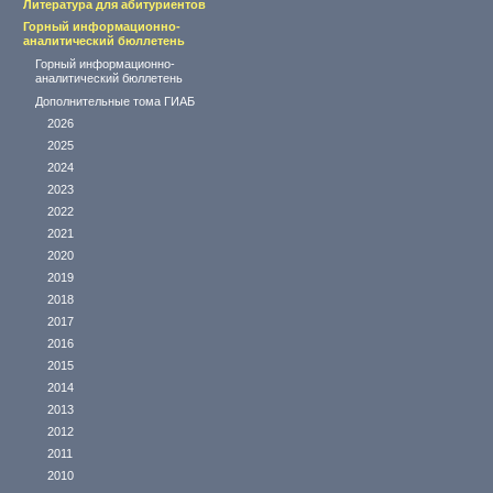
Литература для абитуриентов
Горный информационно-
аналитический бюллетень
Горный информационно-
аналитический бюллетень
Дополнительные тома ГИАБ
2026
2025
2024
2023
2022
2021
2020
2019
2018
2017
2016
2015
2014
2013
2012
2011
2010