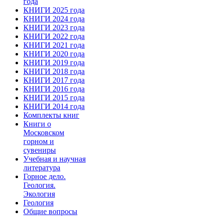
года
КНИГИ 2025 года
КНИГИ 2024 года
КНИГИ 2023 года
КНИГИ 2022 года
КНИГИ 2021 года
КНИГИ 2020 года
КНИГИ 2019 года
КНИГИ 2018 года
КНИГИ 2017 года
КНИГИ 2016 года
КНИГИ 2015 года
КНИГИ 2014 года
Комплекты книг
Книги о
Московском
горном и
сувениры
Учебная и научная
литература
Горное дело.
Геология.
Экология
Геология
Общие вопросы