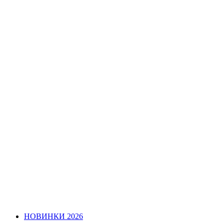
НОВИНКИ 2026