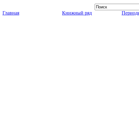
Главная
Книжный ряд
Периоди