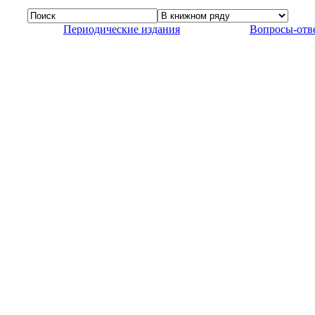
Периодические издания
Вопросы-отв