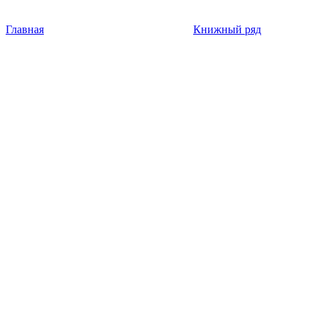
Главная
Книжный ряд