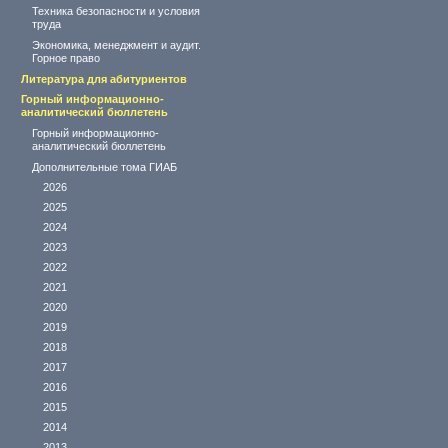
Техника безопасности и условия
труда
Экономика, менеджмент и аудит.
Горное право
Литература для абитуриентов
Горный информационно-
аналитический бюллетень
Горный информационно-
аналитический бюллетень
Дополнительные тома ГИАБ
2026
2025
2024
2023
2022
2021
2020
2019
2018
2017
2016
2015
2014
2013