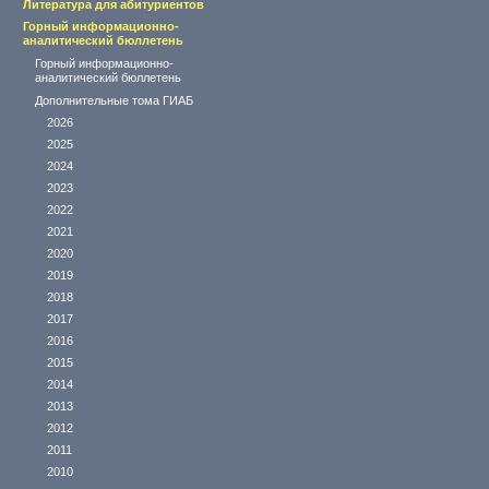
Литература для абитуриентов
Горный информационно-
аналитический бюллетень
Горный информационно-
аналитический бюллетень
Дополнительные тома ГИАБ
2026
2025
2024
2023
2022
2021
2020
2019
2018
2017
2016
2015
2014
2013
2012
2011
2010