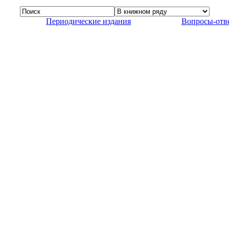
Периодические издания
Вопросы-отв