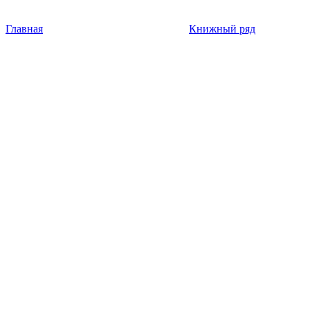
Главная
Книжный ряд