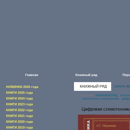
Главная
Книжный ряд
Пери
КНИЖНЫЙ РЯД
НОВИНКИ 2026 года
СКАЧАТЬ В
КНИГИ 2025 года
Главная
/
КНИЖНЫЙ РЯД
/
Учебна
КНИГИ 2024 года
технологии и электроника
/
Цифро
КНИГИ 2023 года
Цифровая схемотехник
КНИГИ 2022 года
КНИГИ 2021 года
КНИГИ 2020 года
КНИГИ 2019 года