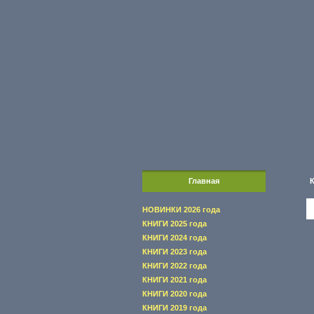
Главная
НОВИНКИ 2026 года
КНИГИ 2025 года
КНИГИ 2024 года
КНИГИ 2023 года
КНИГИ 2022 года
КНИГИ 2021 года
КНИГИ 2020 года
КНИГИ 2019 года