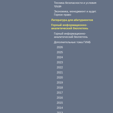
Техника безопасности и условия
труда
Экономика, менеджмент и аудит.
Горное право
Литература для абитуриентов
Горный информационно-
аналитический бюллетень
Горный информационно-
аналитический бюллетень
Дополнительные тома ГИАБ
2026
2025
2024
2023
2022
2021
2020
2019
2018
2017
2016
2015
2014
2013