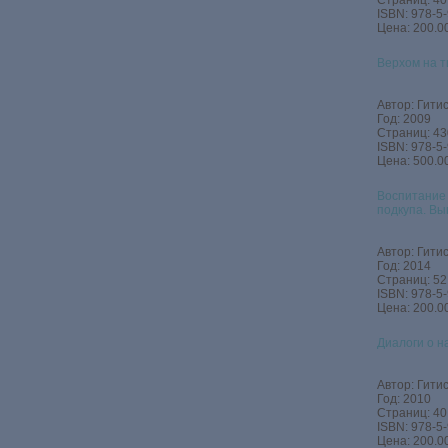
Страниц: 40
ISBN: 978-5
Цена: 200.00
Верхом на т
Автор: Гитис
Год: 2009
Страниц: 43
ISBN: 978-5
Цена: 500.00
Воспитание 
подкупа. Вы
Автор: Гитис
Год: 2014
Страниц: 52
ISBN: 978-5
Цена: 200.00
Диалоги о 
Автор: Гитис
Год: 2010
Страниц: 40
ISBN: 978-5
Цена: 200.00