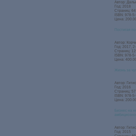
Автор: Дальс
Год: 2018
Страниц: 64
ISBN: 978-5
Цена: 200.00
Постигая по
Автор: Корч
Год: 2017, 
Страниц: 12
ISBN: 978-5
Цена: 400.00
Жизнь за чу
Автор: Гитис
Год: 2016
Страниц: 57
ISBN: 978-5
Цена: 200.00
Бизнес на н
амбициознос
Автор: Гитис
Год: 2015