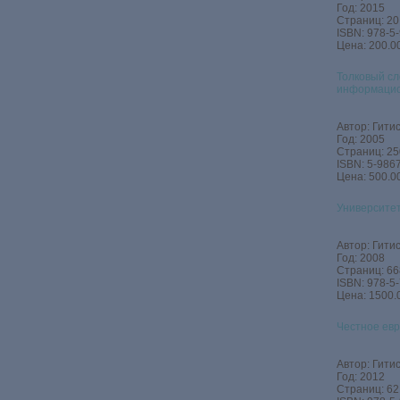
Год: 2015
Страниц: 20
ISBN: 978-5
Цена: 200.00
Толковый сл
информацио
Автор: Гитис
Год: 2005
Страниц: 25
ISBN: 5-986
Цена: 500.00
Университет
Автор: Гитис
Год: 2008
Страниц: 66
ISBN: 978-5
Цена: 1500.
Честное евр
Автор: Гитис
Год: 2012
Страниц: 62