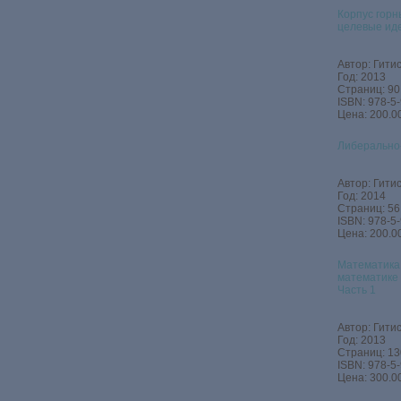
Корпус горн
целевые ид
Автор: Гитис
Год: 2013
Страниц: 90
ISBN: 978-5
Цена: 200.00
Либерально
Автор: Гитис
Год: 2014
Страниц: 56
ISBN: 978-5
Цена: 200.00
Математика 
математике 
Часть 1
Автор: Гитис
Год: 2013
Страниц: 13
ISBN: 978-5
Цена: 300.00