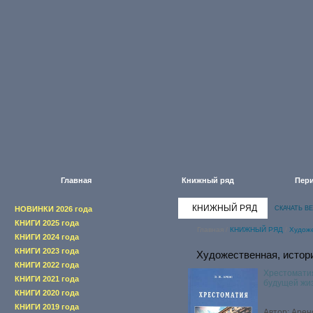
Главная
Книжный ряд
Пери
КНИЖНЫЙ РЯД
НОВИНКИ 2026 года
СКАЧАТЬ В
КНИГИ 2025 года
Главная
/
КНИЖНЫЙ РЯД
/
Художе
КНИГИ 2024 года
КНИГИ 2023 года
Художественная, истор
КНИГИ 2022 года
Хрестоматия
КНИГИ 2021 года
будущей жи
КНИГИ 2020 года
КНИГИ 2019 года
Автор: Аренс