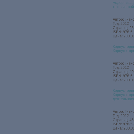
модернизаци
технической
Автор: Гитис
Год: 2012
Страниц: 28
ISBN: 978-5
Цена: 200.00
Корпус горн
Корпусе гор
Автор: Гитис
Год: 2012
Страниц: 40
ISBN: 978-5
Цена: 200.00
Корпус горн
Корпуса гор
деятельност
Автор: Гитис
Год: 2012
Страниц: 46
ISBN: 978-5
Цена: 200.00