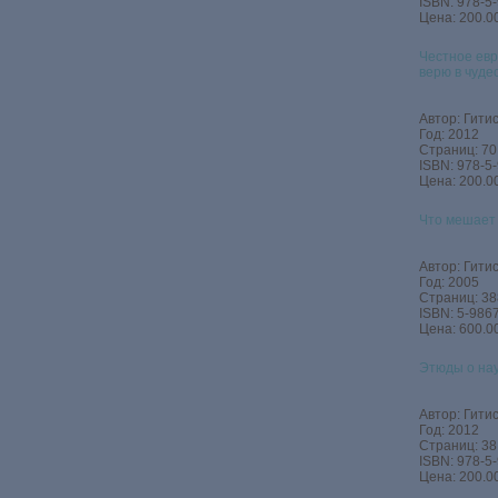
ISBN: 978-5
Цена: 200.00
Честное евр
верю в чуде
Автор: Гитис
Год: 2012
Страниц: 70
ISBN: 978-5
Цена: 200.00
Что мешает 
Автор: Гитис
Год: 2005
Страниц: 38
ISBN: 5-986
Цена: 600.00
Этюды о нау
Автор: Гитис
Год: 2012
Страниц: 38
ISBN: 978-5
Цена: 200.00