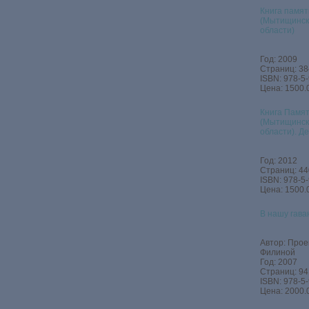
Книга памят
(Мытищинск
области)
Год: 2009
Страниц: 38
ISBN: 978-5
Цена: 1500.
Книга Памят
(Мытищинск
области). Д
Год: 2012
Страниц: 44
ISBN: 978-5
Цена: 1500.
В нашу гава
Автор: Прое
Филиной
Год: 2007
Страниц: 94
ISBN: 978-5
Цена: 2000.