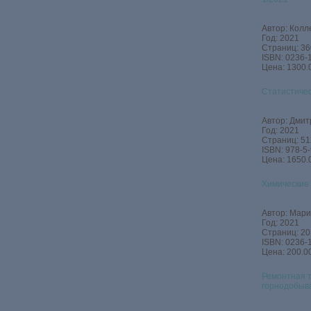
Автор: Колл
Год: 2021
Страниц: 36
ISBN: 0236-
Цена: 1300.
Статистичес
Автор: Дмит
Год: 2021
Страниц: 51
ISBN: 978-5
Цена: 1650.
Химические 
Автор: Марин
Год: 2021
Страниц: 20
ISBN: 0236‑
Цена: 200.00
Ремонтная т
горнодобыв