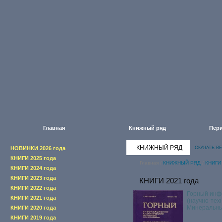
Главная
Книжный ряд
Пери
КНИЖНЫЙ РЯД
НОВИНКИ 2026 года
СКАЧАТЬ В
КНИГИ 2025 года
Главная
/
КНИЖНЫЙ РЯД
/
КНИГИ 
КНИГИ 2024 года
КНИГИ 2023 года
КНИГИ 2021 года
КНИГИ 2022 года
Горный инф
КНИГИ 2021 года
(научно-тех
Минеральны
КНИГИ 2020 года
КНИГИ 2019 года