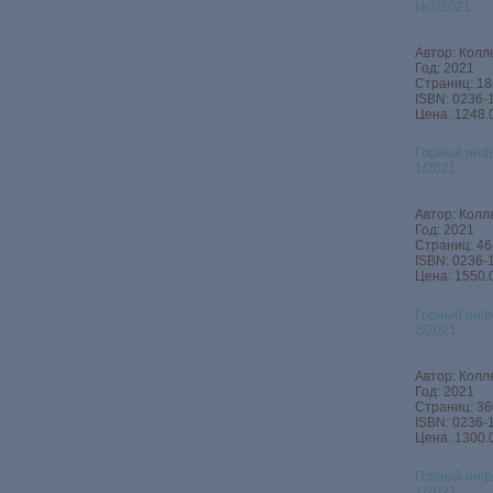
№7/2021
Автор: Колл
Год: 2021
Страниц: 18
ISBN: 0236-
Цена: 1248.
Горный инф
1/2021
Автор: Колл
Год: 2021
Страниц: 46
ISBN: 0236-
Цена: 1550.
Горный инф
2/2021
Автор: Колл
Год: 2021
Страниц: 36
ISBN: 0236-
Цена: 1300.
Горный инф
1/2021