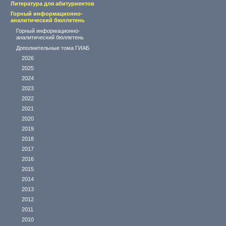
Литература для абитуриентов
Горный информационно-
аналитический бюллетень
Горный информационно-
аналитический бюллетень
Дополнительные тома ГИАБ
2026
2025
2024
2023
2022
2021
2020
2019
2018
2017
2016
2015
2014
2013
2012
2011
2010