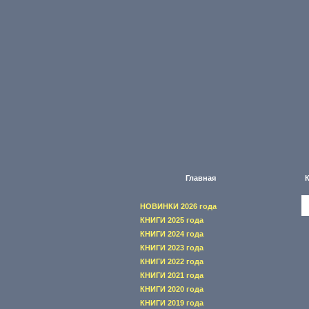
Главная
НОВИНКИ 2026 года
КНИГИ 2025 года
КНИГИ 2024 года
КНИГИ 2023 года
КНИГИ 2022 года
КНИГИ 2021 года
КНИГИ 2020 года
КНИГИ 2019 года