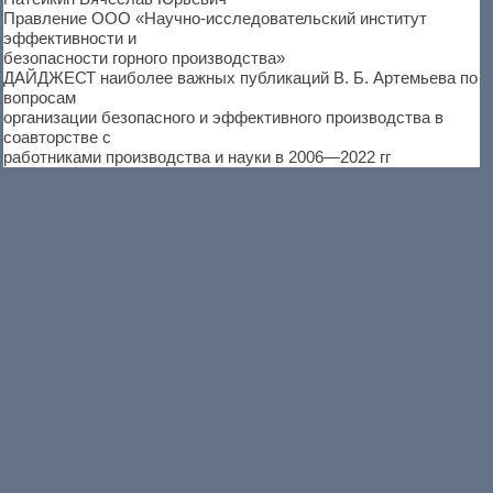
Правление ООО «Научно-исследовательский институт
эффективности и
безопасности горного производства»
ДАЙДЖЕСТ наиболее важных публикаций В. Б. Артемьева по
вопросам
организации безопасного и эффективного производства в
соавторстве с
работниками производства и науки в 2006—2022 гг