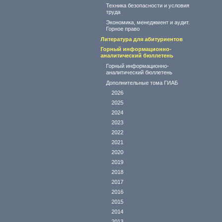
Техника безопасности и условия
труда
Экономика, менеджмент и аудит.
Горное право
Литература для абитуриентов
Горный информационно-
аналитический бюллетень
Горный информационно-
аналитический бюллетень
Дополнительные тома ГИАБ
2026
2025
2024
2023
2022
2021
2020
2019
2018
2017
2016
2015
2014
2013