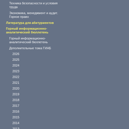
Техника безопасности и условия
труда
Экономика, менеджмент и аудит.
Горное право
Литература для абитуриентов
Горный информационно-
аналитический бюллетень
Горный информационно-
аналитический бюллетень
Дополнительные тома ГИАБ
2026
2025
2024
2023
2022
2021
2020
2019
2018
2017
2016
2015
2014
2013