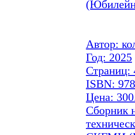
(Юбилейн
Автор: ко
Год: 2025
Страниц: 
ISBN: 978
Цена: 300
Сборник 
техническ