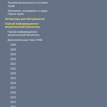
Техника безопасности и условия
труда
Экономика, менеджмент и аудит.
Горное право
Литература для абитуриентов
Горный информационно-
аналитический бюллетень
Горный информационно-
аналитический бюллетень
Дополнительные тома ГИАБ
2026
2025
2024
2023
2022
2021
2020
2019
2018
2017
2016
2015
2014
2013