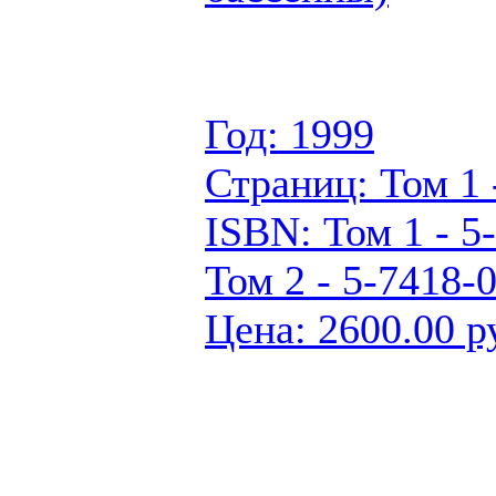
Год: 1999
Страниц: Том 1 -
ISBN: Том 1 - 5
Том 2 - 5-7418-
Цена: 2600.00 р