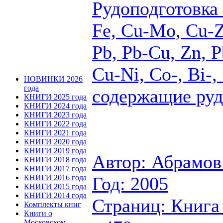
Рудоподготовка 
Fe, Cu-Mo, Cu-Z
Pb, Pb-Cu, Zn, 
Cu-Ni, Co-, Bi-,
НОВИНКИ 2026
года
содержащие ру
КНИГИ 2025 года
КНИГИ 2024 года
КНИГИ 2023 года
КНИГИ 2022 года
КНИГИ 2021 года
КНИГИ 2020 года
КНИГИ 2019 года
Автор: Абрамов
КНИГИ 2018 года
КНИГИ 2017 года
Год: 2005
КНИГИ 2016 года
КНИГИ 2015 года
КНИГИ 2014 года
Страниц: Книга 
Комплекты книг
Книги о
Московском