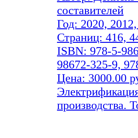
составителей
Год: 2020, 2012,
Страниц: 416, 4
ISBN: 978-5-986
98672-325-9, 97
Цена: 3000.00 р
Электрификация
производства. Т