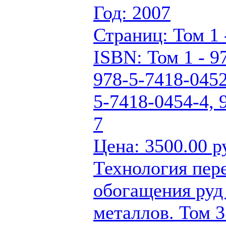
Год: 2007
Страниц: Том 1 -
ISBN: Том 1 - 9
978-5-7418-0452
5-7418-0454-4, 
7
Цена: 3500.00 р
Технология пер
обогащения руд
металлов. Том 3