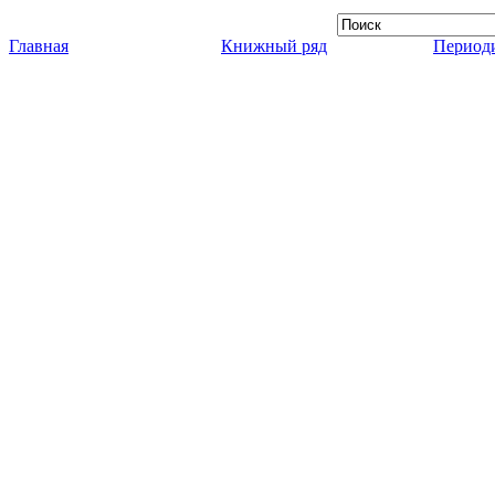
Главная
Книжный ряд
Периоди