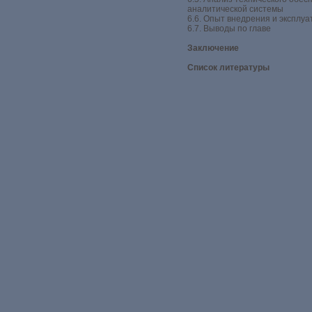
аналитической системы
6.6. Опыт внедрения и экспл
6.7. Выводы по главе
Заключение
Список литературы