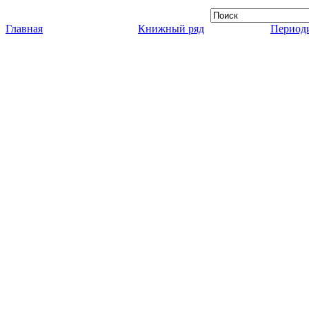
Главная
Книжный ряд
Периоди