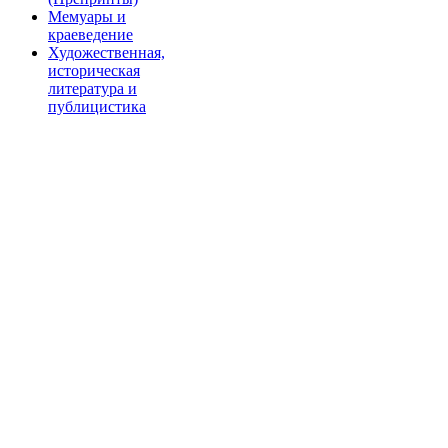
Мемуары и
краеведение
Художественная,
историческая
литература и
публицистика