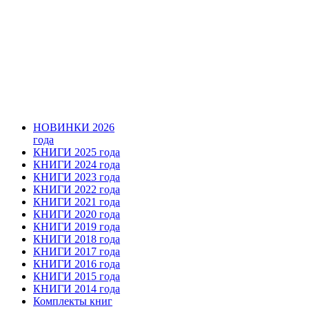
НОВИНКИ 2026
года
КНИГИ 2025 года
КНИГИ 2024 года
КНИГИ 2023 года
КНИГИ 2022 года
КНИГИ 2021 года
КНИГИ 2020 года
КНИГИ 2019 года
КНИГИ 2018 года
КНИГИ 2017 года
КНИГИ 2016 года
КНИГИ 2015 года
КНИГИ 2014 года
Комплекты книг