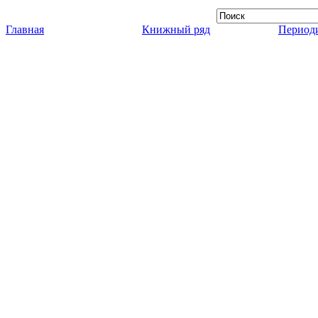
Главная
Книжный ряд
Периоди