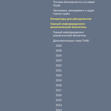
Техника безопасности и условия
труда
Экономика, менеджмент и аудит.
Горное право
Литература для абитуриентов
Горный информационно-
аналитический бюллетень
Горный информационно-
аналитический бюллетень
Дополнительные тома ГИАБ
2026
2025
2024
2023
2022
2021
2020
2019
2018
2017
2016
2015
2014
2013