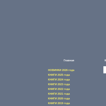
Главная
НОВИНКИ 2026 года
КНИГИ 2025 года
КНИГИ 2024 года
КНИГИ 2023 года
КНИГИ 2022 года
КНИГИ 2021 года
КНИГИ 2020 года
КНИГИ 2019 года