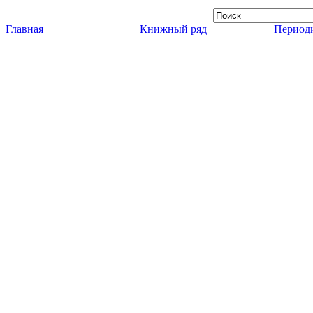
Главная
Книжный ряд
Периоди