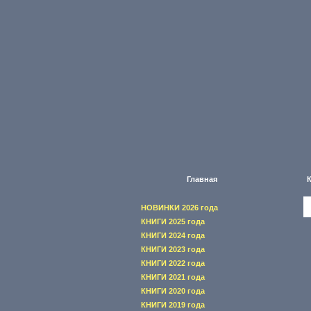
Главная
НОВИНКИ 2026 года
КНИГИ 2025 года
КНИГИ 2024 года
КНИГИ 2023 года
КНИГИ 2022 года
КНИГИ 2021 года
КНИГИ 2020 года
КНИГИ 2019 года