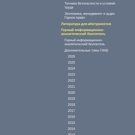
Техника безопасности и условия
труда
Экономика, менеджмент и аудит.
Горное право
Литература для абитуриентов
Горный информационно-
аналитический бюллетень
Горный информационно-
аналитический бюллетень
Дополнительные тома ГИАБ
2026
2025
2024
2023
2022
2021
2020
2019
2018
2017
2016
2015
2014
2013