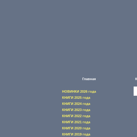
Главная
НОВИНКИ 2026 года
КНИГИ 2025 года
КНИГИ 2024 года
КНИГИ 2023 года
КНИГИ 2022 года
КНИГИ 2021 года
КНИГИ 2020 года
КНИГИ 2019 года